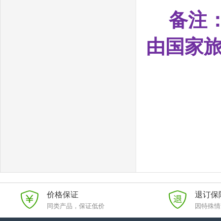
备注：
由国家
价格保证
退订保
同类产品，保证低价
因特殊情