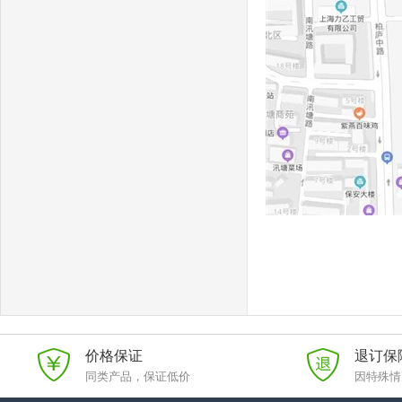
价格保证
退订保
同类产品，保证低价
因特殊情