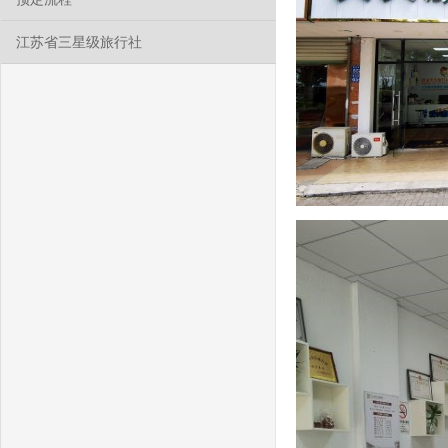
江苏省三星级旅行社