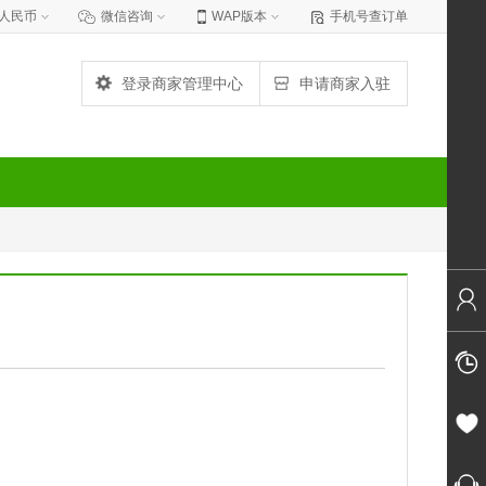
人民币
微信咨询
WAP版本
手机号查订单
登录商家管理中心
申请商家入驻