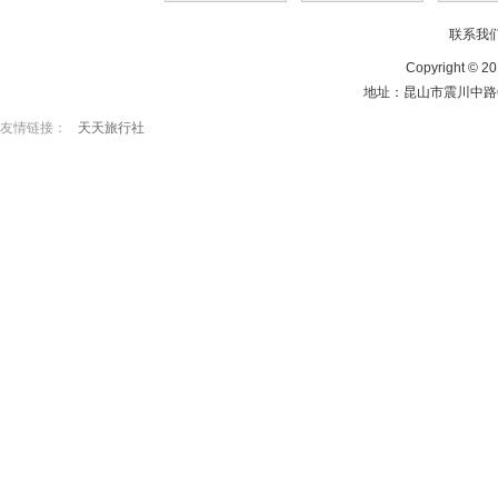
联系我
Copyright © 20
地址：昆山市震川中路65
友情链接：
天天旅行社