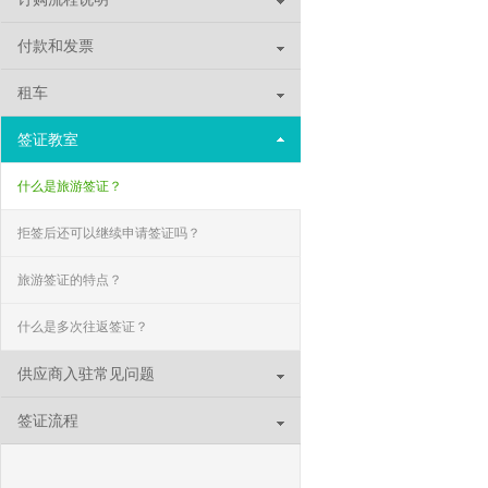
付款和发票
租车
签证教室
什么是旅游签证？
拒签后还可以继续申请签证吗？
旅游签证的特点？
什么是多次往返签证？
供应商入驻常见问题
签证流程